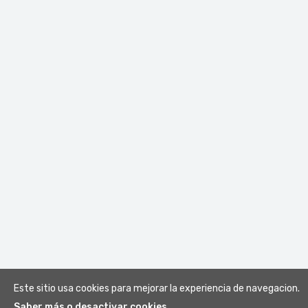
Este sitio usa cookies para mejorar la experiencia de navegacion.
Saber más o desactivar cookies.